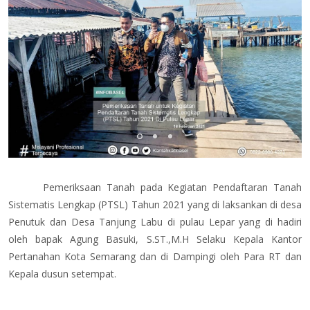
Pemeriksaan Tanah pada Kegiatan Pendaftaran Tanah
Sistematis Lengkap (PTSL) Tahun 2021 yang di laksankan di desa
Penutuk dan Desa Tanjung Labu di pulau Lepar yang di hadiri
oleh bapak Agung Basuki, S.ST.,M.H Selaku Kepala Kantor
Pertanahan Kota Semarang dan di Dampingi oleh Para RT dan
Kepala dusun setempat.