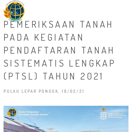
M
PEMERIKSAAN TANAH
PADA KEGIATAN
PENDAFTARAN TANAH
SISTEMATIS LENGKAP
(PTSL) TAHUN 2021
PULAU LEPAR PONGOK, 18/02/21