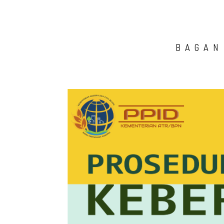
BAGAN