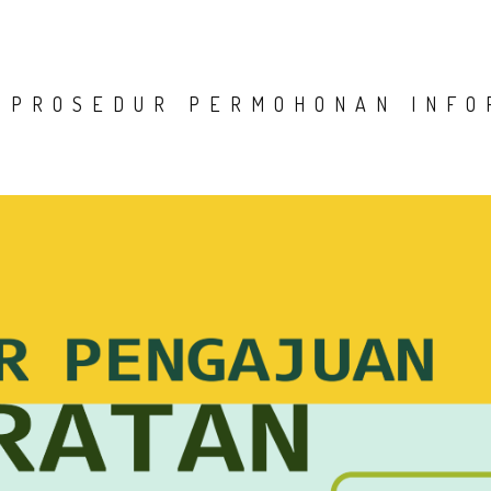
 PROSEDUR PERMOHONAN INFO